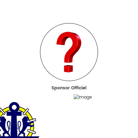
Sponsor Officiel