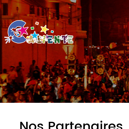
Nos Partenaires