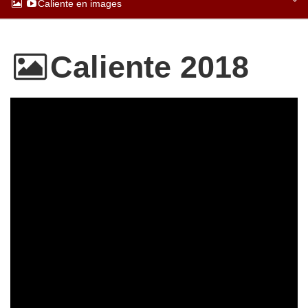
Caliente en images
Caliente 2018